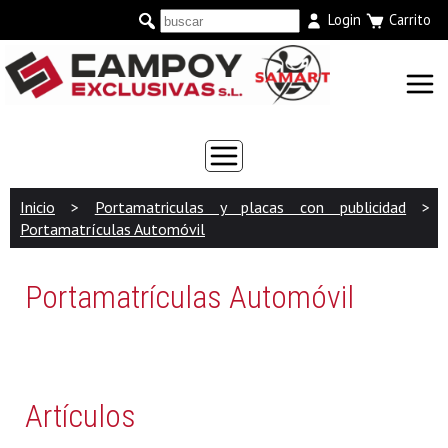
Login
Carrito
Inicio
>
Portamatriculas y placas con publicidad
>
Portamatrículas Automóvil
Portamatrículas Automóvil
Artículos