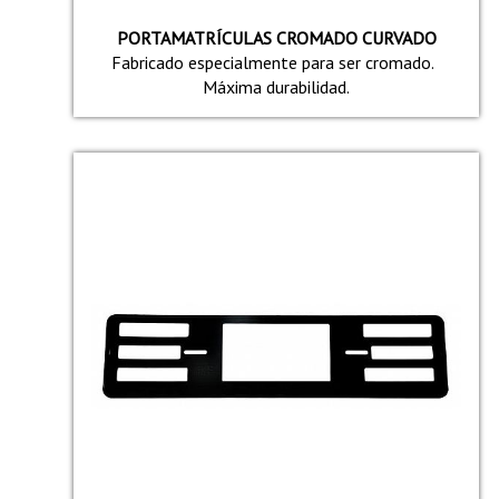
PORTAMATRÍCULAS CROMADO CURVADO
Fabricado especialmente para ser cromado.
Máxima durabilidad.