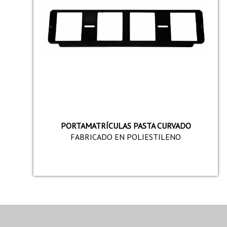
PORTAMATRÍCULAS PASTA CURVADO
FABRICADO EN POLIESTILENO