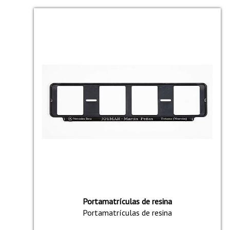
Portamatrículas de resina
Portamatrículas de resina