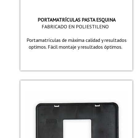
PORTAMATRÍCULAS PASTA ESQUINA
FABRICADO EN POLIESTILENO
Portamatrículas de máxima calidad y resultados
optimos. Fácil montaje y resultados óptimos.