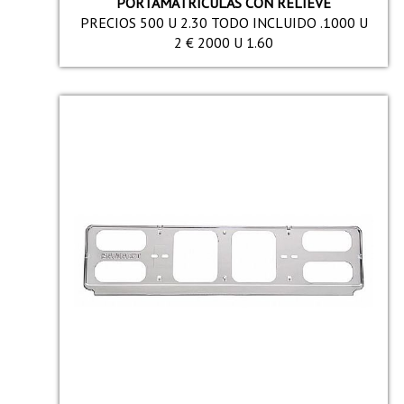
PORTAMATRICULAS CON RELIEVE
PRECIOS 500 U 2.30 TODO INCLUIDO .1000 U
2 € 2000 U 1.60