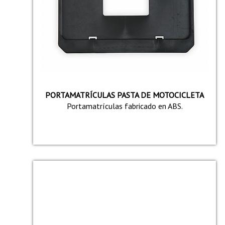
PORTAMATRÍCULAS PASTA DE MOTOCICLETA
Portamatrí­culas fabricado en ABS.