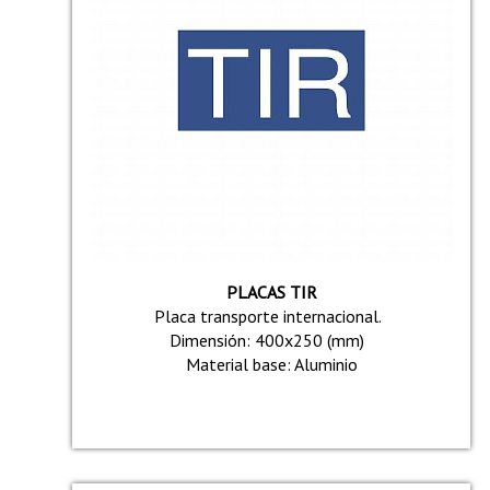
PLACAS TIR
Placa transporte internacional.
Dimensión: 400x250 (mm)
Material base: Aluminio