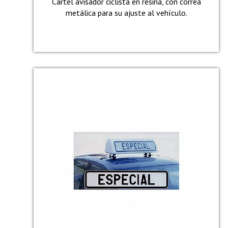
Cartel avisador ciclista en resina, con correa
metálica para su ajuste al vehículo.