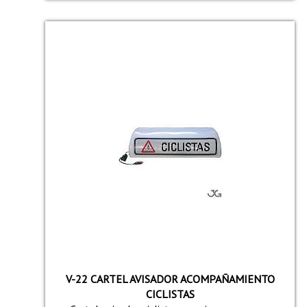
V-22 CARTEL AVISADOR ACOMPAÑAMIENTO
CICLISTAS