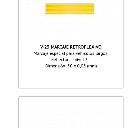
V-23 MARCAJE RETROFLEXIVO
Marcaje especial para vehículos largos.
Reflectante nivel 3.
Dimensión: 50 x 0,05 (mm)