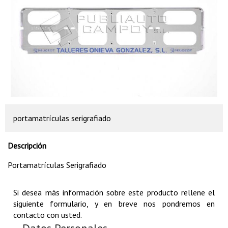
portamatrículas serigrafiado
Descripción
Portamatrículas Serigrafiado
Si desea más información sobre este producto rellene el
siguiente formulario, y en breve nos pondremos en
contacto con usted.