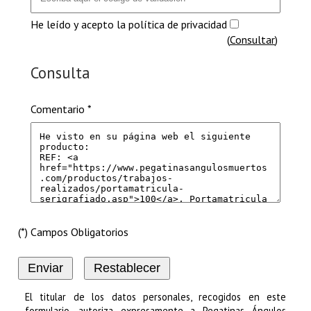
He leído y acepto la política de privacidad
(
Consultar
)
Consulta
Comentario *
(*) Campos Obligatorios
El titular de los datos personales, recogidos en este
formulario, autoriza expresamente a
Pegatinas Ángulos